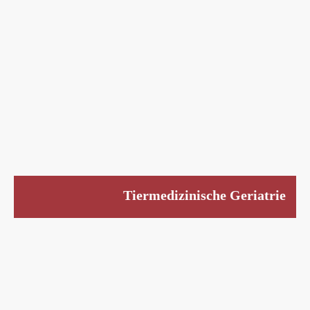
Tiermedizinische Geriatrie