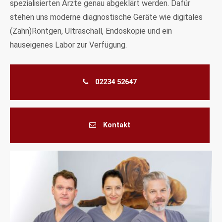
spezialisierten Ärzte genau abgeklärt werden. Dafür
stehen uns moderne diagnostische Geräte wie digitales
(Zahn)Röntgen, Ultraschall, Endoskopie und ein
hauseigenes Labor zur Verfügung.
02234 52647
Kontakt