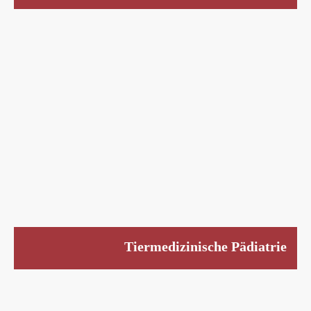
Tiermedizinische Pädiatrie