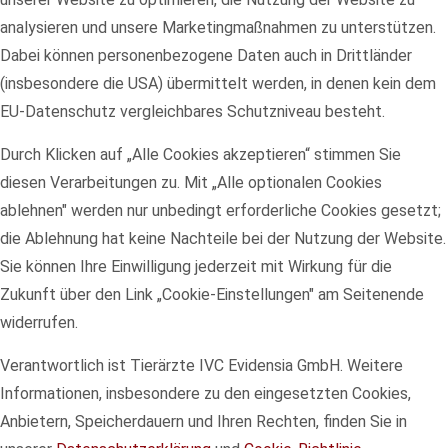
analysieren und unsere Marketingmaßnahmen zu unterstützen.
Dabei können personenbezogene Daten auch in Drittländer
(insbesondere die USA) übermittelt werden, in denen kein dem
EU-Datenschutz vergleichbares Schutzniveau besteht.
Durch Klicken auf „Alle Cookies akzeptieren“ stimmen Sie
diesen Verarbeitungen zu. Mit „Alle optionalen Cookies
ablehnen" werden nur unbedingt erforderliche Cookies gesetzt;
die Ablehnung hat keine Nachteile bei der Nutzung der Website.
Sie können Ihre Einwilligung jederzeit mit Wirkung für die
Zukunft über den Link „Cookie-Einstellungen" am Seitenende
widerrufen.
Verantwortlich ist Tierärzte IVC Evidensia GmbH. Weitere
Informationen, insbesondere zu den eingesetzten Cookies,
Anbietern, Speicherdauern und Ihren Rechten, finden Sie in