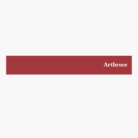
Arthrose