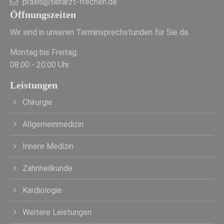
praxis@tierarzt-frechen.de
Öffnungszeiten
Wir sind in unseren Terminsprechstunden für Sie da.
Montag bis Freitag:
08:00 - 20:00 Uhr
Leistungen
Chirurgie
Allgemeinmedizin
Innere Medizin
Zahnheilkunde
Kardiologie
Weitere Leistungen