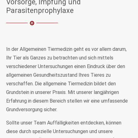
Vorsorge, Impfung und
Parasitenprophylaxe
In der Allgemeinen Tiermedizin geht es vor allem darum,
Ihr Tier als Ganzes zu betrachten und sich mittels
verschiedener Untersuchungen einen Eindruck über den
allgemeinen Gesundheitszustand Ihres Tieres zu
verschaffen. Die allgemeine Tiermedizin bildet den
Grundstein in unserer Praxis. Mit unserer langjährigen
Erfahrung in diesem Bereich stellen wir eine umfassende
Grundversorgung sicher.
Sollte unser Team Auffälligkeiten entdecken, können
diese durch spezielle Untersuchungen und unsere