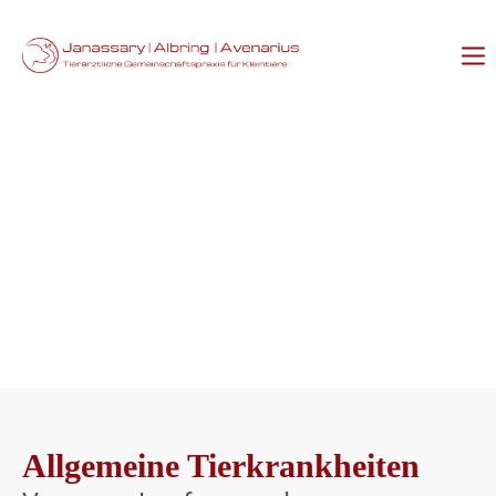
Allgemeine Tierkrankheiten