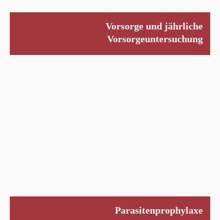
Vorsorge und jährliche
Vorsorgeuntersuchung
Parasitenprophylaxe