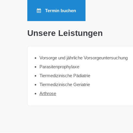
Termin buchen
Unsere Leistungen
Vorsorge und jährliche Vorsorgeuntersuchung
Parasitenprophylaxe
Tiermedizinische Pädiatrie
Tiermedizinische Geriatrie
Arthrose