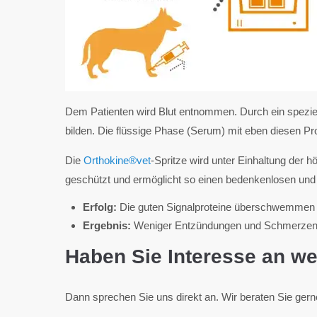
Dem Patienten wird Blut entnommen. Durch ein spezie
bilden. Die flüssige Phase (Serum) mit eben diesen Pr
Die
Orthokine®vet
-Spritze wird unter Einhaltung der 
geschützt und ermöglicht so einen bedenkenlosen und
Erfolg:
Die guten Signalproteine überschwemmen d
Ergebnis:
Weniger Entzündungen und Schmerzen, s
Haben Sie Interesse an we
Dann sprechen Sie uns direkt an. Wir beraten Sie gern