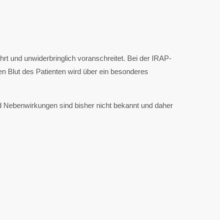
t und unwiderbringlich voranschreitet. Bei der IRAP-
en Blut des Patienten wird über ein besonderes
d Nebenwirkungen sind bisher nicht bekannt und daher