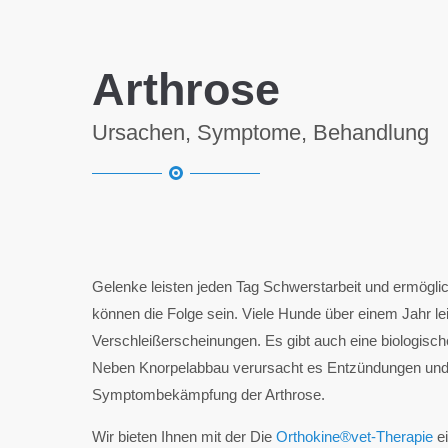
Arthrose
Ursachen, Symptome, Behandlung
Gelenke leisten jeden Tag Schwerstarbeit und ermöglic
können die Folge sein. Viele Hunde über einem Jahr l
Verschleißerscheinungen. Es gibt auch eine biologisc
Neben Knorpelabbau verursacht es Entzündungen und s
Symptombekämpfung der Arthrose.
Wir bieten Ihnen mit der Die
Orthokine®vet-Therapie
ei