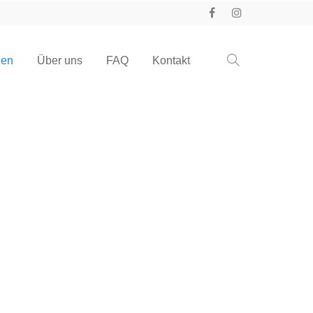
gen
Über uns
FAQ
Kontakt