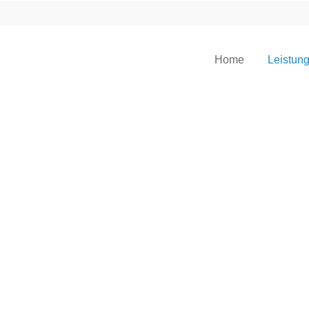
Home
Leistun