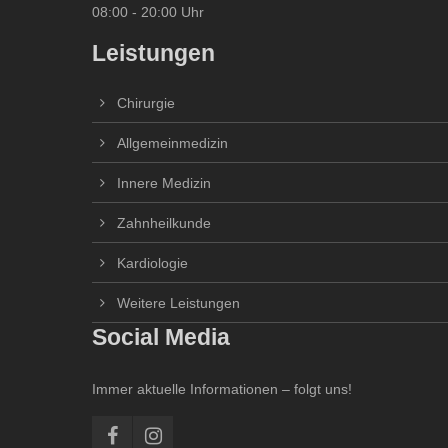
08:00 - 20:00 Uhr
Leistungen
Chirurgie
Allgemeinmedizin
Innere Medizin
Zahnheilkunde
Kardiologie
Weitere Leistungen
Social Media
Immer aktuelle Informationen – folgt uns!