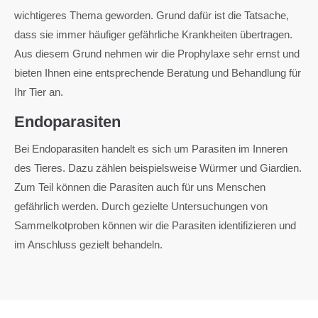
wichtigeres Thema geworden. Grund dafür ist die Tatsache,
dass sie immer häufiger gefährliche Krankheiten übertragen.
Aus diesem Grund nehmen wir die Prophylaxe sehr ernst und
bieten Ihnen eine entsprechende Beratung und Behandlung für
Ihr Tier an.
Endoparasiten
Bei Endoparasiten handelt es sich um Parasiten im Inneren
des Tieres. Dazu zählen beispielsweise Würmer und Giardien.
Zum Teil können die Parasiten auch für uns Menschen
gefährlich werden. Durch gezielte Untersuchungen von
Sammelkotproben können wir die Parasiten identifizieren und
im Anschluss gezielt behandeln.