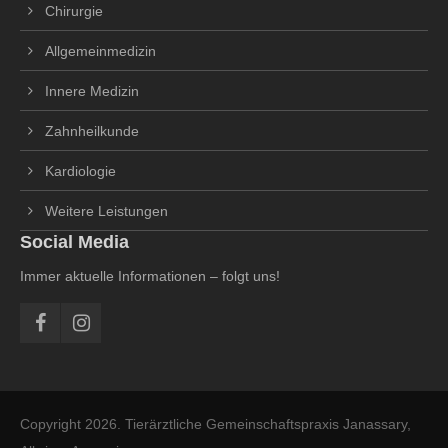
Chirurgie
Allgemeinmedizin
Innere Medizin
Zahnheilkunde
Kardiologie
Weitere Leistungen
Social Media
Immer aktuelle Informationen – folgt uns!
Copyright 2026. Tierärztliche Gemeinschaftspraxis Janassary,