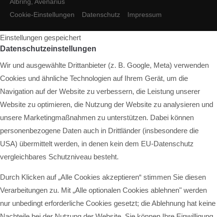
Albring, Avenarius
Cookie-Einstellungen
Datenschutz
Impressum
Einstellungen gespeichert
Datenschutzeinstellungen
Wir und ausgewählte Drittanbieter (z. B. Google, Meta) verwenden
Cookies und ähnliche Technologien auf Ihrem Gerät, um die
Navigation auf der Website zu verbessern, die Leistung unserer
Website zu optimieren, die Nutzung der Website zu analysieren und
unsere Marketingmaßnahmen zu unterstützen. Dabei können
personenbezogene Daten auch in Drittländer (insbesondere die
USA) übermittelt werden, in denen kein dem EU-Datenschutz
vergleichbares Schutzniveau besteht.
Durch Klicken auf „Alle Cookies akzeptieren“ stimmen Sie diesen
Verarbeitungen zu. Mit „Alle optionalen Cookies ablehnen" werden
nur unbedingt erforderliche Cookies gesetzt; die Ablehnung hat keine
Nachteile bei der Nutzung der Website. Sie können Ihre Einwilligung