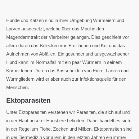
Hunde und Katzen sind in ihrer Umgebung Wurmeiern und
Larven ausgesetzt, welche über das Maul in den
Magendarmtrakt der Vierbeiner gelangen. Dies geschieht vor
allem durch das Belecken von Freiflächen und Kot und das
Aufnehmen von Abfällen. Ein gesunder und ausgewachsener
Hund kann im Normalfall mit ein paar Würmern in seinem
Körper leben. Durch das Ausscheiden von Eiern, Larven und
Wurmgliedern wird er aber auch zur Infektionsquelle für den
Menschen.
Ektoparasiten
Unter Ektoparasiten verstehen wir Parasiten, die sich auf und
in der Haut unserer Haustiere befinden. Dabei handelt es sich
in der Regel um Flöhe, Zecken und Milben. Ektoparasiten sind
in der Tiermedizin vor allem in den letzten Jahren ein immer