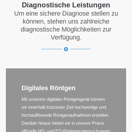
Diagnostische Leistungen
Um eine sichere Diagnose stellen zu
können, stehen uns zahlreiche
diagnostische Möglichkeiten zur
Verfügung.
Digitales Röntgen
Mit unserem digitalen Röntgengerät können
wir innerhalb kürzester Zeit hochwertige und
hochauflösende Röntgenaufnahmen erstellen.
Darüber hinaus bieten wir in unserer Praxis
offizielle HD- und ED-Röntgenuntersuchungen