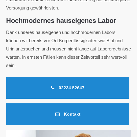
Versorgung gewährleisten.
Hochmodernes hauseigenes Labor
Dank unseres hauseigenen und hochmodernen Labors
können wir bereits vor Ort Körperflüssigkeiten wie Blut und
Urin untersuchen und müssen nicht lange auf Laborergebnisse
warten. In ernsten Fällen kann dieser Zeitvorteil sehr wertvoll
sein.
02234 52647
Kontakt