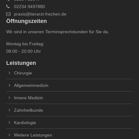
02234 9497880
praxis@tierarzt-frechen.de
Öffnungszeiten
Wir sind in unseren Terminsprechstunden für Sie da.
Montag bis Freitag:
08:00 - 20:00 Uhr
Leistungen
Chirurgie
Allgemeinmedizin
Innere Medizin
Zahnheilkunde
Kardiologie
Weitere Leistungen