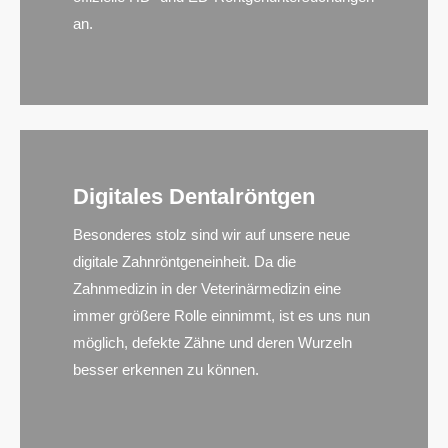
an.
Digitales Dentalröntgen
Besonderes stolz sind wir auf unsere neue
digitale Zahnröntgeneinheit. Da die
Zahnmedizin in der Veterinärmedizin eine
immer größere Rolle einnimmt, ist es uns nun
möglich, defekte Zähne und deren Wurzeln
besser erkennen zu können.