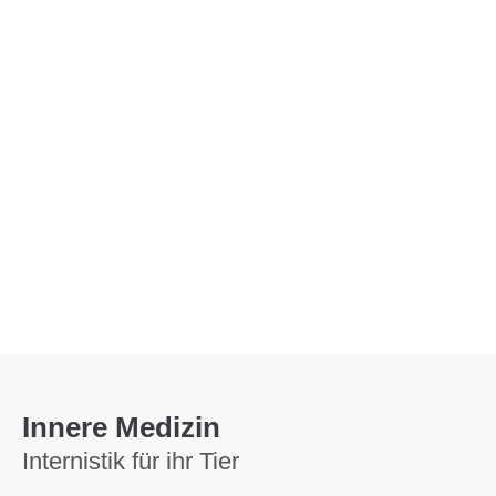
Menu
Innere Medizin
Internistik für ihr Tier