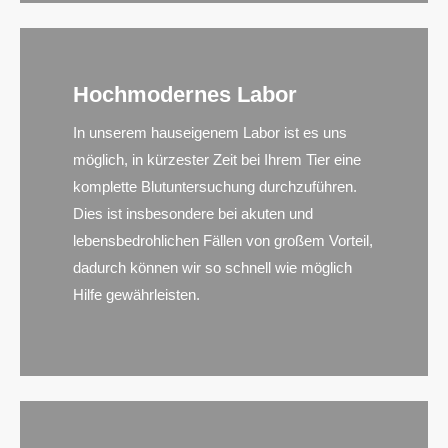
Hochmodernes Labor
In unserem hauseigenem Labor ist es uns
möglich, in kürzester Zeit bei Ihrem Tier eine
komplette Blutuntersuchung durchzuführen.
Dies ist insbesondere bei akuten und
lebensbedrohlichen Fällen von großem Vorteil,
dadurch können wir so schnell wie möglich
Hilfe gewährleisten.