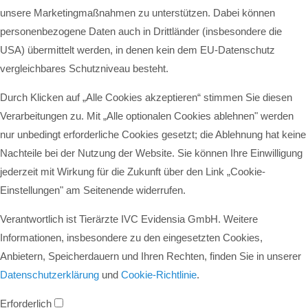
unsere Marketingmaßnahmen zu unterstützen. Dabei können
personenbezogene Daten auch in Drittländer (insbesondere die
USA) übermittelt werden, in denen kein dem EU-Datenschutz
vergleichbares Schutzniveau besteht.
Durch Klicken auf „Alle Cookies akzeptieren“ stimmen Sie diesen
Verarbeitungen zu. Mit „Alle optionalen Cookies ablehnen" werden
nur unbedingt erforderliche Cookies gesetzt; die Ablehnung hat keine
Nachteile bei der Nutzung der Website. Sie können Ihre Einwilligung
jederzeit mit Wirkung für die Zukunft über den Link „Cookie-
Einstellungen" am Seitenende widerrufen.
Verantwortlich ist Tierärzte IVC Evidensia GmbH. Weitere
Informationen, insbesondere zu den eingesetzten Cookies,
Anbietern, Speicherdauern und Ihren Rechten, finden Sie in unserer
Datenschutzerklärung
und
Cookie-Richtlinie
.
Erforderlich