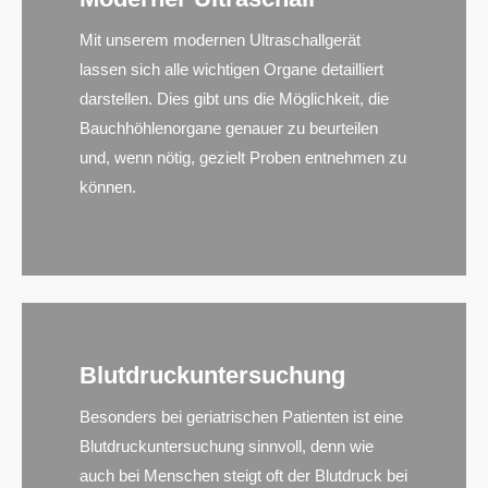
Mit unserem modernen Ultraschallgerät
lassen sich alle wichtigen Organe detailliert
darstellen. Dies gibt uns die Möglichkeit, die
Bauchhöhlenorgane genauer zu beurteilen
und, wenn nötig, gezielt Proben entnehmen zu
können.
Blutdruckuntersuchung
Besonders bei geriatrischen Patienten ist eine
Blutdruckuntersuchung sinnvoll, denn wie
auch bei Menschen steigt oft der Blutdruck bei