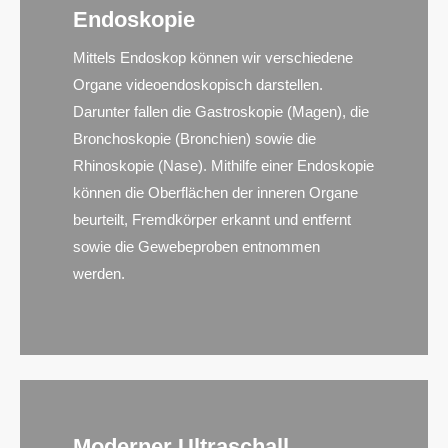
Endoskopie
Mittels Endoskop können wir verschiedene
Organe videoendoskopisch darstellen.
Darunter fallen die Gastroskopie (Magen), die
Bronchoskopie (Bronchien) sowie die
Rhinoskopie (Nase). Mithilfe einer Endoskopie
können die Oberflächen der inneren Organe
beurteilt, Fremdkörper erkannt und entfernt
sowie die Gewebeproben entnommen
werden.
Moderner Ultraschall