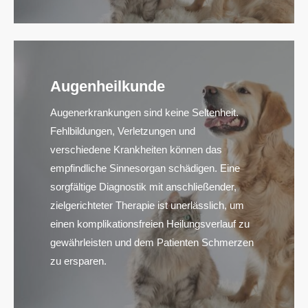
Augenheilkunde
Augenerkrankungen sind keine Seltenheit.
Fehlbildungen, Verletzungen und
verschiedene Krankheiten können das
empfindliche Sinnesorgan schädigen. Eine
sorgfältige Diagnostik mit anschließender,
zielgerichteter Therapie ist unerlässlich, um
einen komplikationsfreien Heilungsverlauf zu
gewährleisten und dem Patienten Schmerzen
zu ersparen.