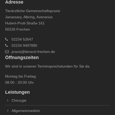
Adresse
Tierärztliche Gemeinschaftspraxis
Janassary, Albring, Avenarius
Hubert-Prott-Straße 161
50226 Frechen
02234 52647
02234 9497880
praxis@tierarzt-frechen.de
Öffnungszeiten
Wir sind in unseren Terminsprechstunden für Sie da.
Montag bis Freitag:
08:00 - 20:00 Uhr
Leistungen
Chirurgie
Allgemeinmedizin