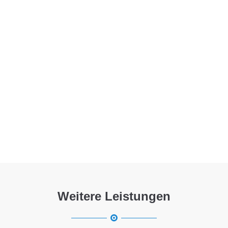
Menu
Weitere Leistungen