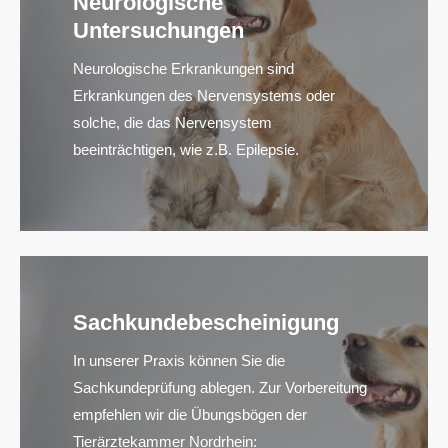
Neurologische
Untersuchungen
Neurologische Erkrankungen sind
Erkrankungen des Nervensystems oder
solche, die das Nervensystem
beeinträchtigen, wie z.B. Epilepsie.
Sachkundebescheinigung
In unserer Praxis können Sie die
Sachkundeprüfung ablegen. Zur Vorbereitung
empfehlen wir die Übungsbögen der
Tierärztekammer Nordrhein: