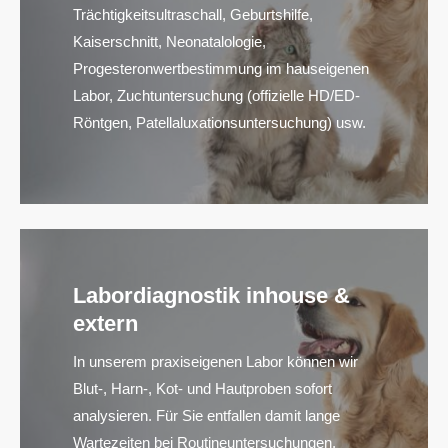
Trächtigkeitsultraschall, Geburtshilfe,
Kaiserschnitt, Neonatalologie,
Progesteronwertbestimmung im hauseigenen
Labor, Zuchtuntersuchung (offizielle HD/ED-
Röntgen, Patellaluxationsuntersuchung) usw.
Labordiagnostik inhouse &
extern
In unserem praxiseigenen Labor können wir
Blut-, Harn-, Kot- und Hautproben sofort
analysieren. Für Sie entfallen damit lange
Wartezeiten bei Routineuntersuchungen.