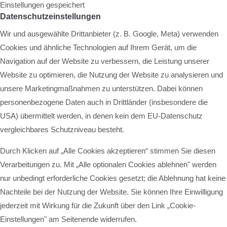
Einstellungen gespeichert
Datenschutzeinstellungen
Wir und ausgewählte Drittanbieter (z. B. Google, Meta) verwenden
Cookies und ähnliche Technologien auf Ihrem Gerät, um die
Navigation auf der Website zu verbessern, die Leistung unserer
Website zu optimieren, die Nutzung der Website zu analysieren und
unsere Marketingmaßnahmen zu unterstützen. Dabei können
personenbezogene Daten auch in Drittländer (insbesondere die
USA) übermittelt werden, in denen kein dem EU-Datenschutz
vergleichbares Schutzniveau besteht.
Durch Klicken auf „Alle Cookies akzeptieren“ stimmen Sie diesen
Verarbeitungen zu. Mit „Alle optionalen Cookies ablehnen" werden
nur unbedingt erforderliche Cookies gesetzt; die Ablehnung hat keine
Nachteile bei der Nutzung der Website. Sie können Ihre Einwilligung
jederzeit mit Wirkung für die Zukunft über den Link „Cookie-
Einstellungen" am Seitenende widerrufen.