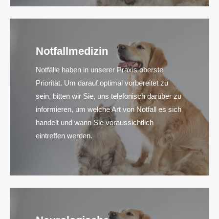
Notfallmedizin
Notfälle haben in unserer Praxis oberste
Priorität. Um darauf optimal vorbereitet zu
sein, bitten wir Sie, uns telefonisch darüber zu
informieren, um welche Art von Notfall es sich
handelt und wann Sie voraussichtlich
eintreffen werden.