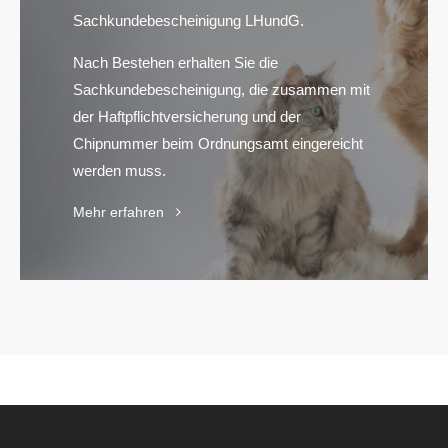
Sachkundebescheinigung LHundG.
Nach Bestehen erhalten Sie die
Sachkundebescheinigung, die zusammen mit
der Haftpflichtversicherung und der
Chipnummer beim Ordnungsamt eingereicht
werden muss.
Mehr erfahren