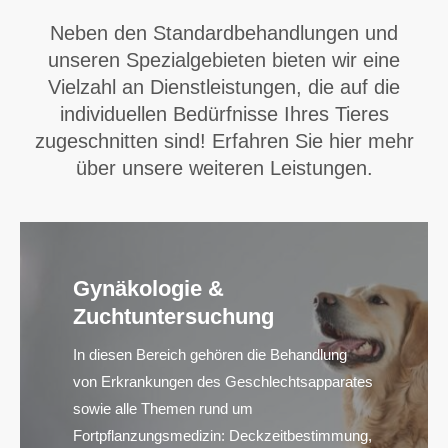
Neben den Standardbehandlungen und
unseren Spezialgebieten bieten wir eine
Vielzahl an Dienstleistungen, die auf die
individuellen Bedürfnisse Ihres Tieres
zugeschnitten sind! Erfahren Sie hier mehr
über unsere weiteren Leistungen.
Gynäkologie &
Zuchtuntersuchung
In diesen Bereich gehören die Behandlung
von Erkrankungen des Geschlechtsapparates
sowie alle Themen rund um
Fortpflanzungsmedizin: Deckzeitbestimmung,