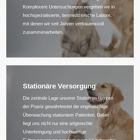
Komplexere Untersuchungen vergeben wir in
hochspezialisierte, tiermedizinische Labore,
mit denen wir seit Jahren vertrauensvoll
zusammenarbeiten.
Stationäre Versorgung
Die zentrale Lage unserer Station im Herzen
der Praxis gewährleistet die engmaschige
Überwachung stationärer Patienten. Dabei
liegt uns nicht nur eine artgerechte
Unterbringung und hochwertige