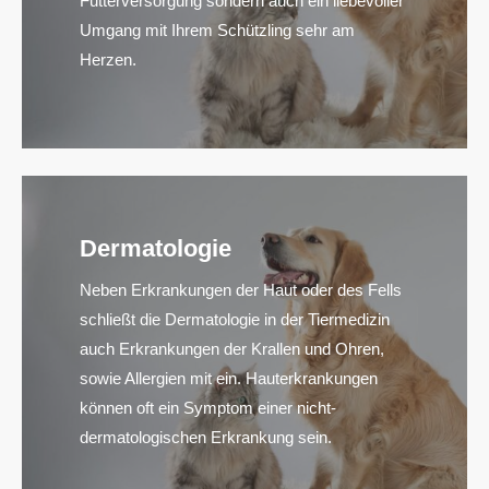
Futterversorgung sondern auch ein liebevoller
Umgang mit Ihrem Schützling sehr am
Herzen.
Dermatologie
Neben Erkrankungen der Haut oder des Fells
schließt die Dermatologie in der Tiermedizin
auch Erkrankungen der Krallen und Ohren,
sowie Allergien mit ein. Hauterkrankungen
können oft ein Symptom einer nicht-
dermatologischen Erkrankung sein.