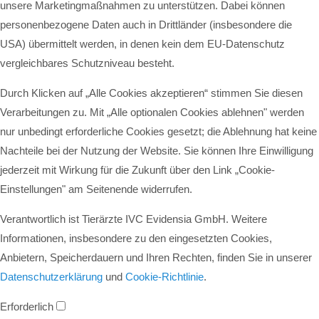
unsere Marketingmaßnahmen zu unterstützen. Dabei können
personenbezogene Daten auch in Drittländer (insbesondere die
USA) übermittelt werden, in denen kein dem EU-Datenschutz
vergleichbares Schutzniveau besteht.
Durch Klicken auf „Alle Cookies akzeptieren“ stimmen Sie diesen
Verarbeitungen zu. Mit „Alle optionalen Cookies ablehnen" werden
nur unbedingt erforderliche Cookies gesetzt; die Ablehnung hat keine
Nachteile bei der Nutzung der Website. Sie können Ihre Einwilligung
jederzeit mit Wirkung für die Zukunft über den Link „Cookie-
Einstellungen" am Seitenende widerrufen.
Verantwortlich ist Tierärzte IVC Evidensia GmbH. Weitere
Informationen, insbesondere zu den eingesetzten Cookies,
Anbietern, Speicherdauern und Ihren Rechten, finden Sie in unserer
Datenschutzerklärung
und
Cookie-Richtlinie
.
Erforderlich