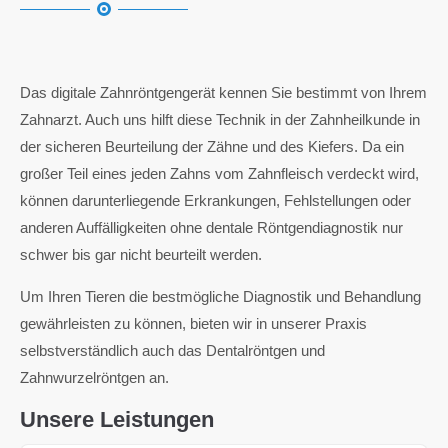
Das digitale Zahnröntgengerät kennen Sie bestimmt von Ihrem
Zahnarzt. Auch uns hilft diese Technik in der Zahnheilkunde in
der sicheren Beurteilung der Zähne und des Kiefers. Da ein
großer Teil eines jeden Zahns vom Zahnfleisch verdeckt wird,
können darunterliegende Erkrankungen, Fehlstellungen oder
anderen Auffälligkeiten ohne dentale Röntgendiagnostik nur
schwer bis gar nicht beurteilt werden.
Um Ihren Tieren die bestmögliche Diagnostik und Behandlung
gewährleisten zu können, bieten wir in unserer Praxis
selbstverständlich auch das Dentalröntgen und
Zahnwurzelröntgen an.
Unsere Leistungen