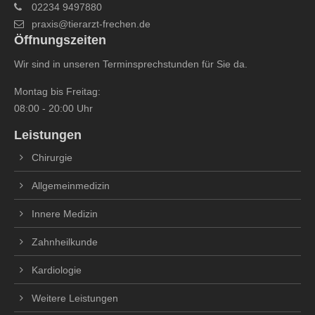
02234 9497880
praxis@tierarzt-frechen.de
Öffnungszeiten
Wir sind in unseren Terminsprechstunden für Sie da.
Montag bis Freitag:
08:00 - 20:00 Uhr
Leistungen
Chirurgie
Allgemeinmedizin
Innere Medizin
Zahnheilkunde
Kardiologie
Weitere Leistungen