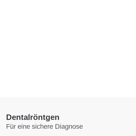
Menu
Dentalröntgen
Für eine sichere Diagnose