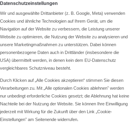
Datenschutzeinstellungen
Wir und ausgewählte Drittanbieter (z. B. Google, Meta) verwenden
Cookies und ähnliche Technologien auf Ihrem Gerät, um die
Navigation auf der Website zu verbessern, die Leistung unserer
Website zu optimieren, die Nutzung der Website zu analysieren und
unsere Marketingmaßnahmen zu unterstützen. Dabei können
personenbezogene Daten auch in Drittländer (insbesondere die
USA) übermittelt werden, in denen kein dem EU-Datenschutz
vergleichbares Schutzniveau besteht.
Durch Klicken auf „Alle Cookies akzeptieren“ stimmen Sie diesen
Verarbeitungen zu. Mit „Alle optionalen Cookies ablehnen" werden
nur unbedingt erforderliche Cookies gesetzt; die Ablehnung hat keine
Nachteile bei der Nutzung der Website. Sie können Ihre Einwilligung
jederzeit mit Wirkung für die Zukunft über den Link „Cookie-
Einstellungen" am Seitenende widerrufen.