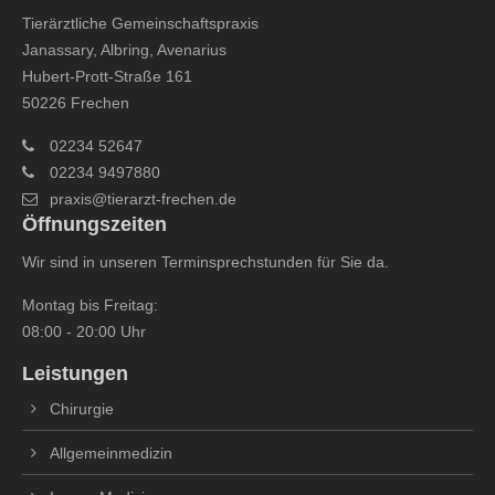
Tierärztliche Gemeinschaftspraxis
Janassary, Albring, Avenarius
Hubert-Prott-Straße 161
50226 Frechen
02234 52647
02234 9497880
praxis@tierarzt-frechen.de
Öffnungszeiten
Wir sind in unseren Terminsprechstunden für Sie da.
Montag bis Freitag:
08:00 - 20:00 Uhr
Leistungen
Chirurgie
Allgemeinmedizin