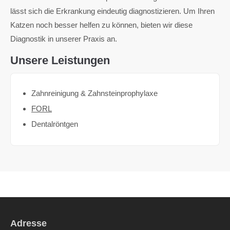
lässt sich die Erkrankung eindeutig diagnostizieren. Um Ihren
Katzen noch besser helfen zu können, bieten wir diese
Diagnostik in unserer Praxis an.
Unsere Leistungen
Zahnreinigung & Zahnsteinprophylaxe
FORL
Dentalröntgen
Adresse