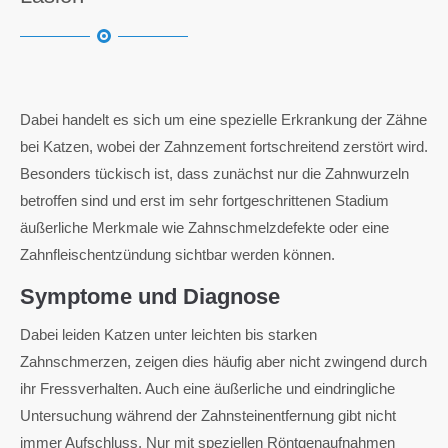
Dabei handelt es sich um eine spezielle Erkrankung der Zähne
bei Katzen, wobei der Zahnzement fortschreitend zerstört wird.
Besonders tückisch ist, dass zunächst nur die Zahnwurzeln
betroffen sind und erst im sehr fortgeschrittenen Stadium
äußerliche Merkmale wie Zahnschmelzdefekte oder eine
Zahnfleischentzündung sichtbar werden können.
Symptome und Diagnose
Dabei leiden Katzen unter leichten bis starken
Zahnschmerzen, zeigen dies häufig aber nicht zwingend durch
ihr Fressverhalten. Auch eine äußerliche und eindringliche
Untersuchung während der Zahnsteinentfernung gibt nicht
immer Aufschluss. Nur mit speziellen Röntgenaufnahmen