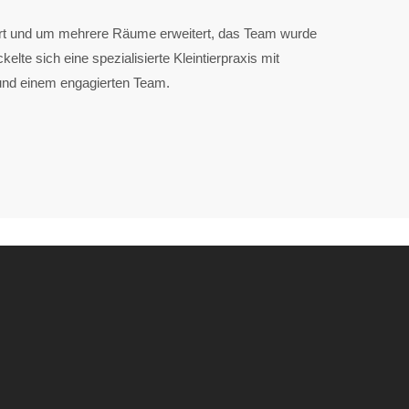
ert und um mehrere Räume erweitert, das Team wurde
kelte sich eine spezialisierte Kleintierpraxis mit
und einem engagierten Team.