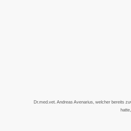
Dr.med.vet. Andreas Avenarius, welcher bereits zu
hatte