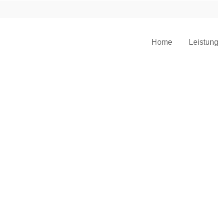
Home
Leistun