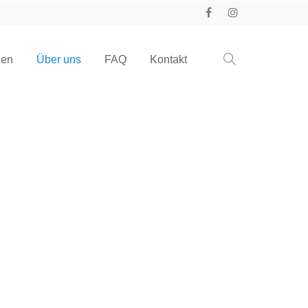
gen
Über uns
FAQ
Kontakt