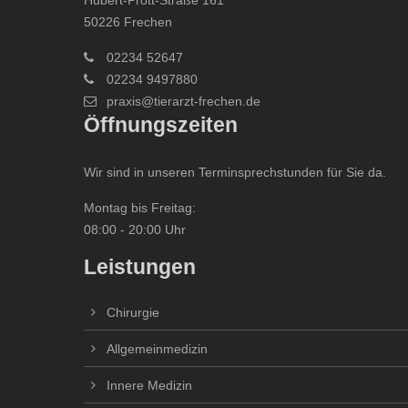
50226 Frechen
02234 52647
02234 9497880
praxis@tierarzt-frechen.de
Öffnungszeiten
Wir sind in unseren Terminsprechstunden für Sie da.
Montag bis Freitag:
08:00 - 20:00 Uhr
Leistungen
Chirurgie
Allgemeinmedizin
Innere Medizin