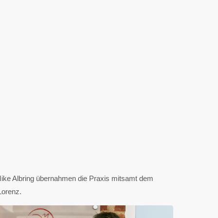
ke Albring übernahmen die Praxis mitsamt dem
Lorenz.