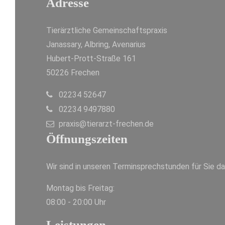
Adresse
Tierärztliche Gemeinschaftspraxis
Janassary, Albring, Avenarius
Hubert-Prott-Straße 161
50226 Frechen
02234 52647
02234 9497880
praxis@tierarzt-frechen.de
Öffnungszeiten
Wir sind in unseren Terminsprechstunden für Sie da
Montag bis Freitag:
08:00 - 20:00 Uhr
Leistungen