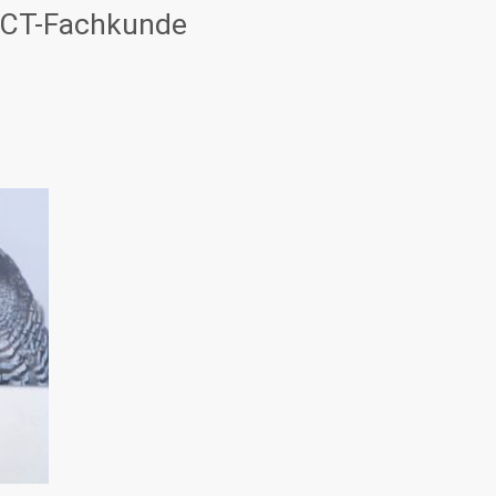
, CT-Fachkunde