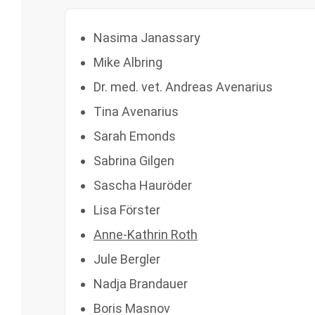
Nasima Janassary
Mike Albring
Dr. med. vet. Andreas Avenarius
Tina Avenarius
Sarah Emonds
Sabrina Gilgen
Sascha Hauröder
Lisa Förster
Anne-Kathrin Roth
Jule Bergler
Nadja Brandauer
Boris Masnov