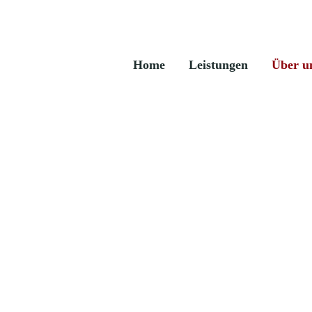
Home
Leistungen
Über u