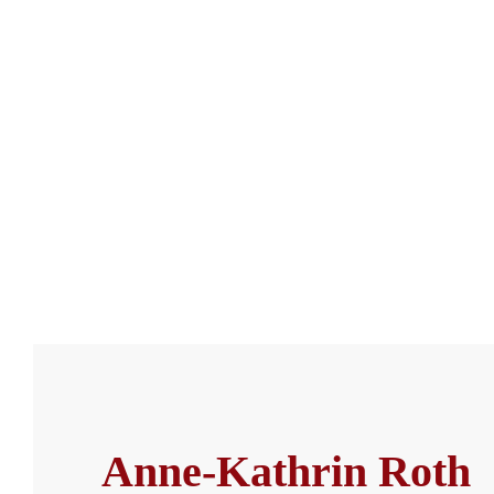
Anne-Kathrin Roth