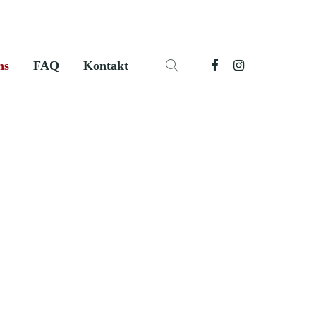
ns
FAQ
Kontakt