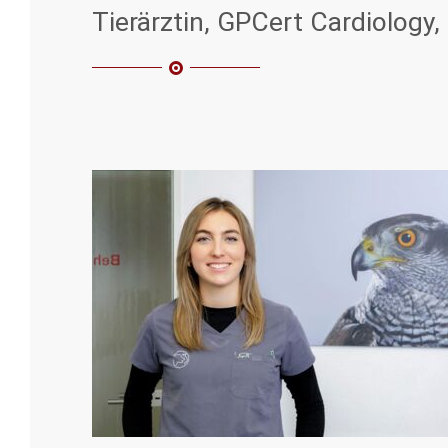
Tierärztin, GPCert Cardiology