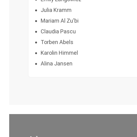
Julia Kramm
Mariam Al Zu'bi
Claudia Pascu
Torben Abels
Karolin Himmel
Alina Jansen