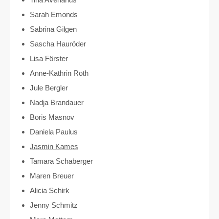
Sarah Emonds
Sabrina Gilgen
Sascha Hauröder
Lisa Förster
Anne-Kathrin Roth
Jule Bergler
Nadja Brandauer
Boris Masnov
Daniela Paulus
Jasmin Kames
Tamara Schaberger
Maren Breuer
Alicia Schirk
Jenny Schmitz