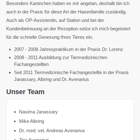
Besonders Kaninchen haben es mir angetan, deshalb bin ich
auch in der Praxis für diese Art der Hasenfamilie zuständig.
Auch als OP-Assistentin, auf Station und bei der
Kundenbetreuung an der Rezeption setze ich mich begeistert
für die schnelle Genesung Ihres Tieres ein.
2007 - 2008 Jahrespraktikum in der Praxis Dr. Lorenz
2008 - 2011 Ausbildung zur Tiermedizinischen
Fachangestellten
Seit 2011 Tiermedizinische Fachangestellte in der Praxis
Janassary, Albring und Dr. Avenarius
Unser Team
Nasima Janassary
Mike Albring
Dr. med. vet. Andreas Avenarius
Tina Avenarius