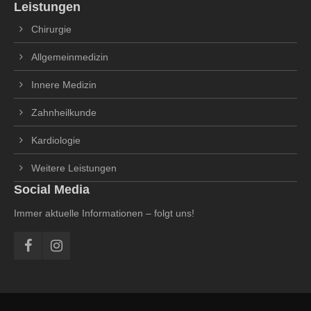
Leistungen
Chirurgie
Allgemeinmedizin
Innere Medizin
Zahnheilkunde
Kardiologie
Weitere Leistungen
Social Media
Immer aktuelle Informationen – folgt uns!