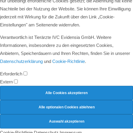
nur unbedingt erforderliche Cookies gesetzt; die Ablehnung hat keine
Nachteile bei der Nutzung der Website. Sie können Ihre Einwilligung
jederzeit mit Wirkung für die Zukunft über den Link „Cookie-
Einstellungen" am Seitenende widerrufen.
Verantwortlich ist Tierärzte IVC Evidensia GmbH. Weitere
Informationen, insbesondere zu den eingesetzten Cookies,
Anbietern, Speicherdauern und Ihren Rechten, finden Sie in unserer
Datenschutzerklärung
und
Cookie-Richtlinie
.
Erforderlich
Extern
Cookie-Richtlinie
Datenschutz
Impressum