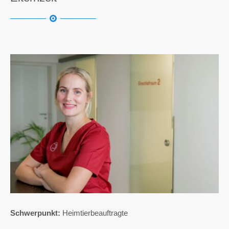
Schwerpunkt:
Heimtierbeauftragte