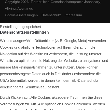
Copyright 2026. Tierärztliche Gemeinschaftspraxis Janassary,
Albring, Avenarius
Cookie-Einstellungen
Datenschutz
Impressum
Einstellungen gespeichert
Datenschutzeinstellungen
Wir und ausgewählte Drittanbieter (z. B. Google, Meta) verwenden
Cookies und ähnliche Technologien auf Ihrem Gerät, um die
Navigation auf der Website zu verbessern, die Leistung unserer
Website zu optimieren, die Nutzung der Website zu analysieren und
unsere Marketingmaßnahmen zu unterstützen. Dabei können
personenbezogene Daten auch in Drittländer (insbesondere die
USA) übermittelt werden, in denen kein dem EU-Datenschutz
vergleichbares Schutzniveau besteht.
Durch Klicken auf „Alle Cookies akzeptieren“ stimmen Sie diesen
Verarbeitungen zu. Mit „Alle optionalen Cookies ablehnen" werden