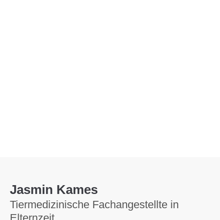
Menu
Jasmin Kames
Tiermedizinische Fachangestellte in
Elternzeit