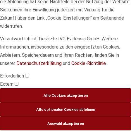
die Ablehnung hat keine Nachteile bei der Nutzung der Website.
Sie können Ihre Einwilligung jederzeit mit Wirkung für die
Zukunft über den Link „Cookie-Einstellungen" am Seitenende
widerrufen.
Verantwortlich ist Tierärzte IVC Evidensia GmbH. Weitere
Informationen, insbesondere zu den eingesetzten Cookies,
Anbietern, Speicherdauern und Ihren Rechten, finden Sie in
unserer
Datenschutzerklärung
und
Cookie-Richtlinie
.
Erforderlich
Extern