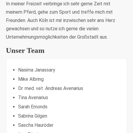
In meiner Freizeit verbringe ich sehr gerne Zeit mit
meinem Pferd, gehe zum Sport und treffe mich mit
Freunden. Auch Köln ist mir inzwischen sehr ans Herz
gewachsen und so nutze ich gerne die vielen
Unternehmungsmöglichkeiten der Großstadt aus.
Unser Team
Nasima Janassary
Mike Albring
Dr. med. vet. Andreas Avenarius
Tina Avenarius
Sarah Emonds
Sabrina Gilgen
Sascha Hauröder