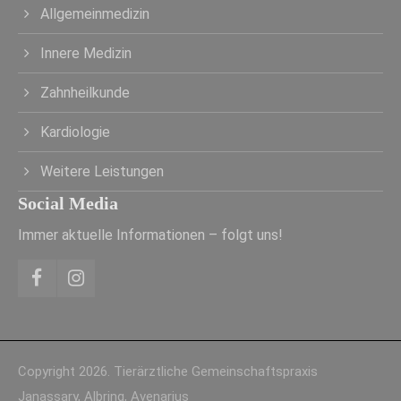
Allgemeinmedizin
Innere Medizin
Zahnheilkunde
Kardiologie
Weitere Leistungen
Social Media
Immer aktuelle Informationen – folgt uns!
Copyright 2026. Tierärztliche Gemeinschaftspraxis
Janassary, Albring, Avenarius