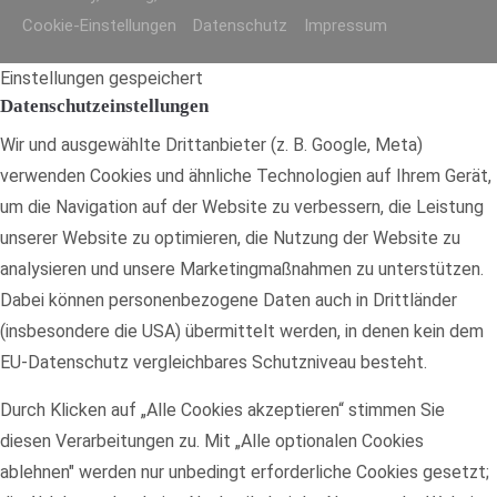
Cookie-Einstellungen
Datenschutz
Impressum
Einstellungen gespeichert
Datenschutzeinstellungen
Wir und ausgewählte Drittanbieter (z. B. Google, Meta)
verwenden Cookies und ähnliche Technologien auf Ihrem Gerät,
um die Navigation auf der Website zu verbessern, die Leistung
unserer Website zu optimieren, die Nutzung der Website zu
analysieren und unsere Marketingmaßnahmen zu unterstützen.
Dabei können personenbezogene Daten auch in Drittländer
(insbesondere die USA) übermittelt werden, in denen kein dem
EU-Datenschutz vergleichbares Schutzniveau besteht.
Durch Klicken auf „Alle Cookies akzeptieren“ stimmen Sie
diesen Verarbeitungen zu. Mit „Alle optionalen Cookies
ablehnen" werden nur unbedingt erforderliche Cookies gesetzt;