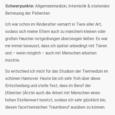
Schwerpunkte:
Allgemeinmedizin, Internistik & stationäre
Betreuung der Patienten
Ich war schon im Kinderalter vernarrt in Tiere aller Art,
sodass sich meine Eltern auch zu manchem kleinen oder
großen Haustier notgedrungen überzeugen ließen. Es war
mir immer bewusst, dass ich später unbedingt mit Tieren
und – wenn möglich – auch mit Menschen arbeiten
möchte.
So entschied ich mich für das Studium der Tiermedizin im
schönen Hannover. Heute bin ich sehr froh über diese
Entscheidung und stelle fest, dass im Beruf der
(Kleintier-)Ärztin auch die Arbeit mit Menschen einen
hohen Stellenwert besitzt, sodass ich sehr glücklich bin,
diesen facettenreichen Traumberuf ausüben zu können.