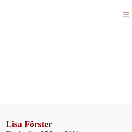
Lisa Förster