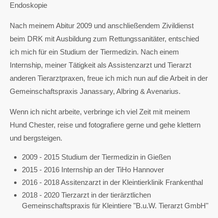
Endoskopie
Nach meinem Abitur 2009 und anschließendem Zivildienst
beim DRK mit Ausbildung zum Rettungssanitäter, entschied
ich mich für ein Studium der Tiermedizin. Nach einem
Internship, meiner Tätigkeit als Assistenzarzt und Tierarzt
anderen Tierarztpraxen, freue ich mich nun auf die Arbeit in der
Gemeinschaftspraxis Janassary, Albring & Avenarius.
Wenn ich nicht arbeite, verbringe ich viel Zeit mit meinem
Hund Chester, reise und fotografiere gerne und gehe klettern
und bergsteigen.
2009 - 2015 Studium der Tiermedizin in Gießen
2015 - 2016 Internship an der TiHo Hannover
2016 - 2018 Assitenzarzt in der Kleintierklinik Frankenthal
2018 - 2020 Tierzarzt in der tierärztlichen
Gemeinschaftspraxis für Kleintiere "B.u.W. Tierarzt GmbH"