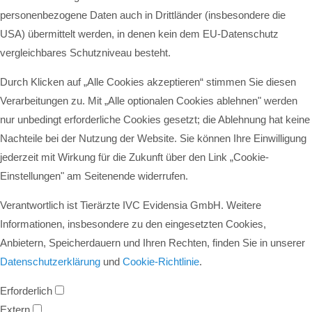
personenbezogene Daten auch in Drittländer (insbesondere die
USA) übermittelt werden, in denen kein dem EU-Datenschutz
vergleichbares Schutzniveau besteht.
Durch Klicken auf „Alle Cookies akzeptieren“ stimmen Sie diesen
Verarbeitungen zu. Mit „Alle optionalen Cookies ablehnen" werden
nur unbedingt erforderliche Cookies gesetzt; die Ablehnung hat keine
Nachteile bei der Nutzung der Website. Sie können Ihre Einwilligung
jederzeit mit Wirkung für die Zukunft über den Link „Cookie-
Einstellungen" am Seitenende widerrufen.
Verantwortlich ist Tierärzte IVC Evidensia GmbH. Weitere
Informationen, insbesondere zu den eingesetzten Cookies,
Anbietern, Speicherdauern und Ihren Rechten, finden Sie in unserer
Datenschutzerklärung
und
Cookie-Richtlinie
.
Erforderlich
Extern