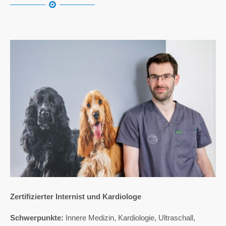
Zertifizierter Internist und Kardiologe
Schwerpunkte:
Innere Medizin, Kardiologie, Ultraschall,