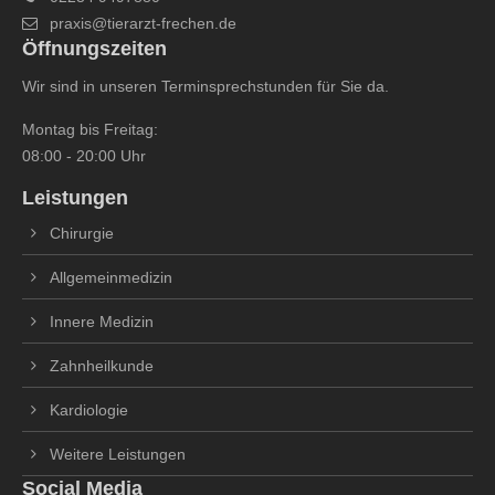
praxis@tierarzt-frechen.de
Öffnungszeiten
Wir sind in unseren Terminsprechstunden für Sie da.
Montag bis Freitag:
08:00 - 20:00 Uhr
Leistungen
Chirurgie
Allgemeinmedizin
Innere Medizin
Zahnheilkunde
Kardiologie
Weitere Leistungen
Social Media