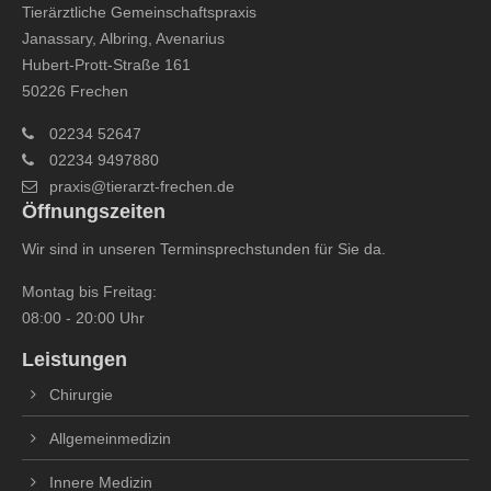
Tierärztliche Gemeinschaftspraxis
Janassary, Albring, Avenarius
Hubert-Prott-Straße 161
50226 Frechen
02234 52647
02234 9497880
praxis@tierarzt-frechen.de
Öffnungszeiten
Wir sind in unseren Terminsprechstunden für Sie da.
Montag bis Freitag:
08:00 - 20:00 Uhr
Leistungen
Chirurgie
Allgemeinmedizin
Innere Medizin