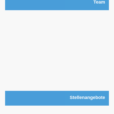
Team
Stellenangebote