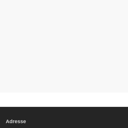
Adresse