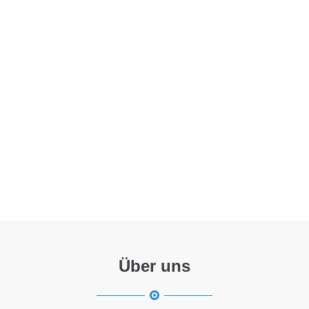
Menu
Über uns