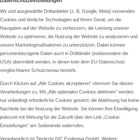
Datenschutzeinstellungen
Wir und ausgewählte Drittanbieter (z. B. Google, Meta) verwenden
Cookies und ähnliche Technologien auf Ihrem Gerät, um die
Navigation auf der Website zu verbessern, die Leistung unserer
Website zu optimieren, die Nutzung der Website zu analysieren und
unsere Marketingmaßnahmen zu unterstützen. Dabei können
personenbezogene Daten auch in Drittländer (insbesondere die
USA) übermittelt werden, in denen kein dem EU-Datenschutz
vergleichbares Schutzniveau besteht.
Durch Klicken auf „Alle Cookies akzeptieren“ stimmen Sie diesen
Verarbeitungen zu. Mit „Alle optionalen Cookies ablehnen" werden
nur unbedingt erforderliche Cookies gesetzt; die Ablehnung hat keine
Nachteile bei der Nutzung der Website. Sie können Ihre Einwilligung
jederzeit mit Wirkung für die Zukunft über den Link „Cookie-
Einstellungen" am Seitenende widerrufen.
Verantwortlich ist Tierärzte IVC Evidensia GmbH. Weitere